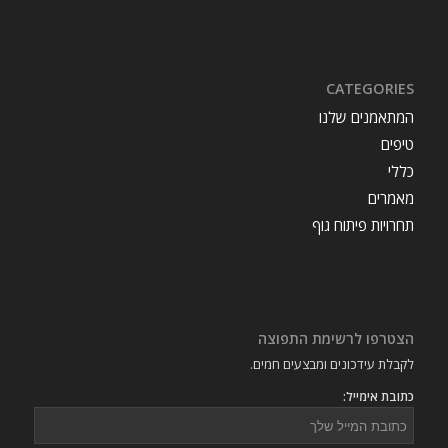
CATEGORIES
המתאמנים שלנו
טיפים
כללי
מאמרים
תחרויות פיתוח גוף
הצטרפו לרשימת התפוצה
לקבלת עידכונים ומבצעים חמים.
כתובת אימייל: