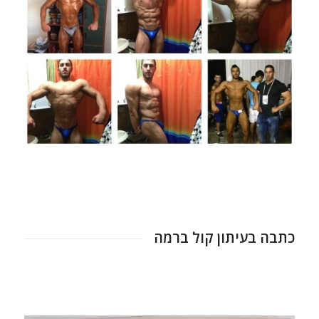
כתבה בעיתון קול ברמה