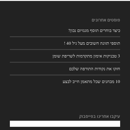
פוסטים אחרונים
כיצד בוחרים תוסף מגנזיום נכון?
תוספי תזונה חשובים מעל גיל 40 !
3 טכניקות אימון מתקדמות לשריפת שומן
חזקו את נקודות התורפה שלכם
10 מבחנים שכל מתאמן חייב לבצע
עיקבו אחרינו בפייסבוק