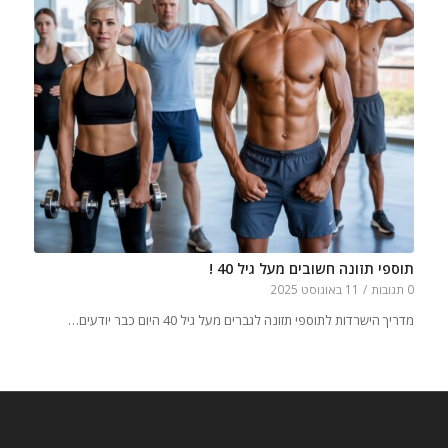
תוספי תזונה חשובים מעל גיל 40 !
0 תגובות
/
11 באוגוסט 2025
מדריך הישרדות לתוספי תזונה לגברים מעל גיל 40 היום כבר יודעים…