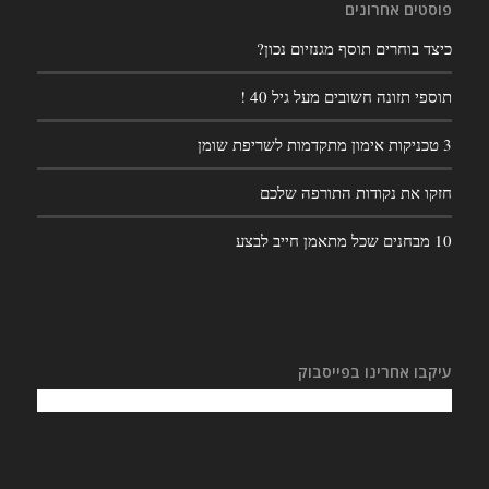
פוסטים אחרונים
כיצד בוחרים תוסף מגנזיום נכון?
תוספי תזונה חשובים מעל גיל 40 !
3 טכניקות אימון מתקדמות לשריפת שומן
חזקו את נקודות התורפה שלכם
10 מבחנים שכל מתאמן חייב לבצע
עיקבו אחרינו בפייסבוק