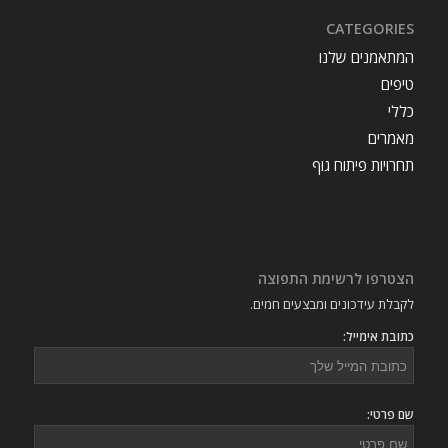
CATEGORIES
המתאמנים שלנו
טיפים
כללי
מאמרים
תחרויות פיתוח גוף
הצטרפו לרשימת התפוצה
לקבלת עידכונים ומבצעים חמים.
כתובת אימייל:
שם פרטי: