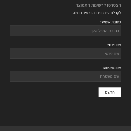
הצטרפו לרשימת התפוצה
לקבלת עידכונים ומבצעים חמים.
כתובת אימייל:
שם פרטי:
שם משפחה: