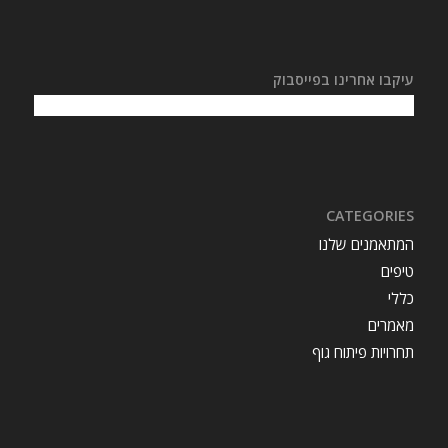
עיקבו אחרינו בפייסבוק
CATEGORIES
המתאמנים שלנו
טיפים
כללי
מאמרים
תחרויות פיתוח גוף