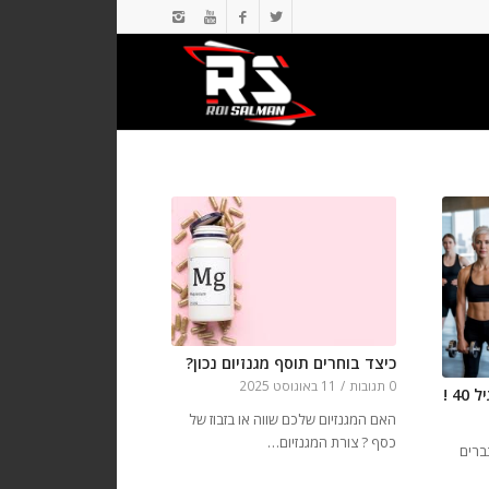
כיצד בוחרים תוסף מגנזיום נכון?
0 תגובות
/
11 באוגוסט 2025
4 !
האם המגנזיום שלכם שווה או בזבוז של
כסף ? צורת המגנזיום…
ברים