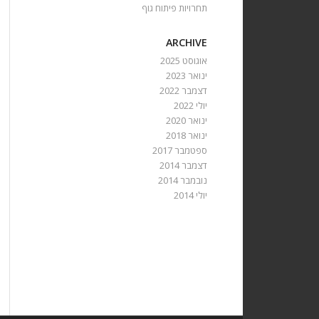
תחרויות פיתוח גוף
ARCHIVE
אוגוסט 2025
ינואר 2023
דצמבר 2022
יולי 2022
ינואר 2020
ינואר 2018
ספטמבר 2017
דצמבר 2014
נובמבר 2014
יולי 2014