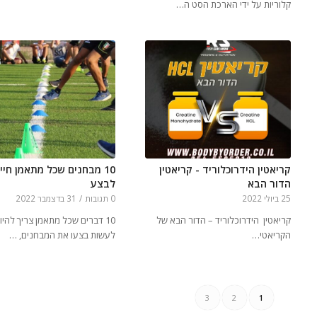
קלוריות על ידי הארכת הסט ה…
קריאטין הידרוכלוריד - קריאטין
10 מבחנים שכל מתאמן חיי
הדור הבא
לבצע
25 ביולי 2022
0 תגובות
/
31 בדצמבר 2022
קריאטין הידרוכלוריד – הדור הבא של
10 דברים שכל מתאמן צריך להיו
הקריאטי…
לעשות בצעו את המבחנים, …
3
2
1