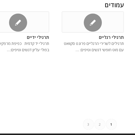
עמודים
תרגילי רגליים
תרגילי ידיים
תרגילים לשרירי הרגליים פרונט סקוואט
תרגילי יד קדמית כפיפת מרפקים
עם מוט חופשי דגשים וטיפים: …
בפולי עליון דגשים וטיפים:…
3
2
1