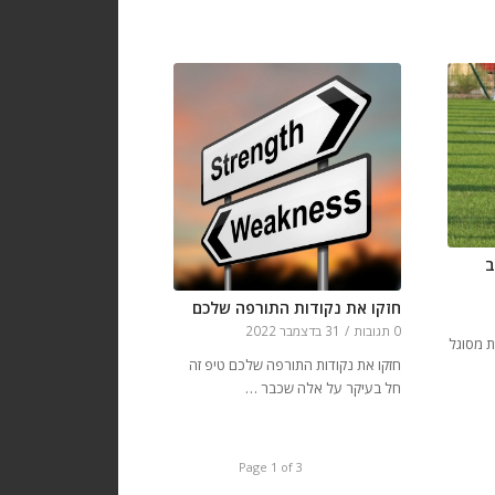
ב
חזקו את נקודות התורפה שלכם
0 תגובות
/
31 בדצמבר 2022
ת מסוגל
חזקו את נקודות התורפה שלכם טיפ זה
חל בעיקר על אלה שכבר …
Page 1 of 3