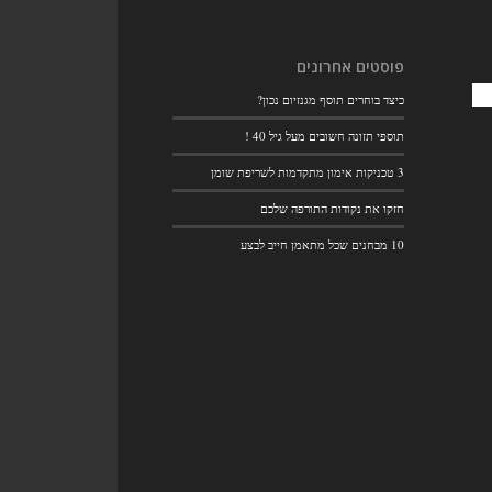
פוסטים אחרונים
כיצד בוחרים תוסף מגנזיום נכון?
תוספי תזונה חשובים מעל גיל 40 !
3 טכניקות אימון מתקדמות לשריפת שומן
חזקו את נקודות התורפה שלכם
10 מבחנים שכל מתאמן חייב לבצע