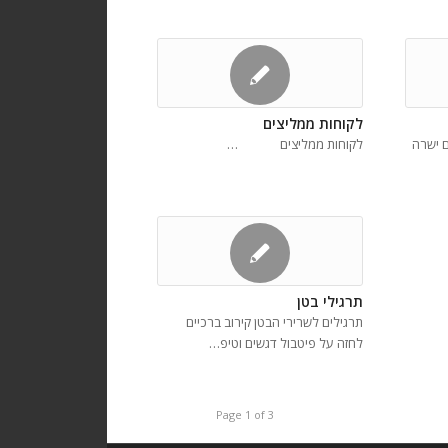
לקוחות ממליצים
 ישרה
לקוחות ממליצים …
תרגילי בטן
תרגילים לשרירי הבטן קירוב ברכיים
לחזה על פיטבול דגשים וטיפ…
Page 1 of 3