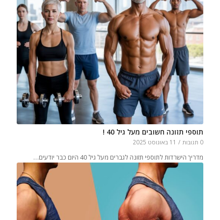
תוספי תזונה חשובים מעל גיל 40 !
0 תגובות
/
11 באוגוסט 2025
מדריך הישרדות לתוספי תזונה לגברים מעל גיל 40 היום כבר יודעים…