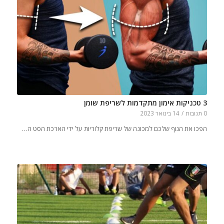
3 טכניקות אימון מתקדמות לשריפת שומן
0 תגובות
/
14 בינואר 2023
הפכו את הגוף שלכם למכונה של שריפת קלוריות על ידי הארכת הסט ה…