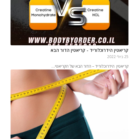
קריאטין הידרוכלוריד - קריאטין הדור הבא
25 ביולי 2022
קריאטין הידרוכלוריד – הדור הבא של הקריאטי…