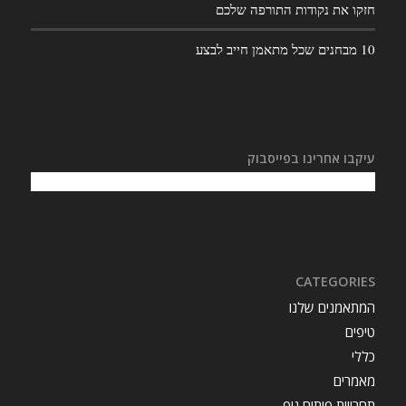
חזקו את נקודות התורפה שלכם
10 מבחנים שכל מתאמן חייב לבצע
עיקבו אחרינו בפייסבוק
CATEGORIES
המתאמנים שלנו
טיפים
כללי
מאמרים
תחרויות פיתוח גוף