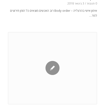
0 תגובות
/
3 בינואר 2018
אימון אישי בהרצליה – Body order רוב האנשים מוצאים כל הזמן תירוצים
למד…