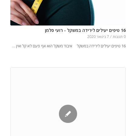
16 טיפים יעילים לירידה במשקל - רועי סלמן
0 תגובות
/
7 בינואר 2020
16 טיפים יעילים לירידה במשקל איבוד משקל הוא אף פעם לא קל ואין …