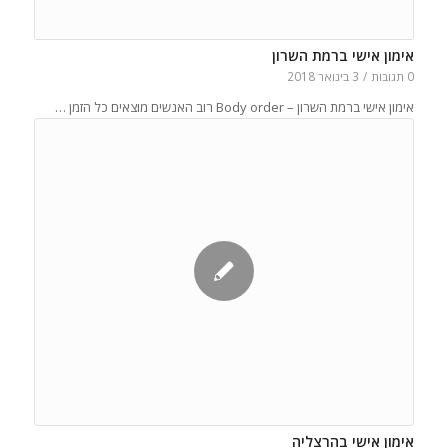
אימון אישי ברמת השרון
0 תגובות
/
3 בינואר 2018
אימון אישי ברמת השרון – Body order רוב האנשים מוצאים כל הזמן …
אימון אישי בהרצליה