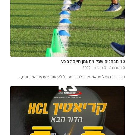
10 מבחנים שכל מתאמן חייב לבצע
0 תגובות
/
31 בדצמבר 2022
10 דברים שכל מתאמן צריך להיות מסוגל לעשות בצעו את המבחנים, …