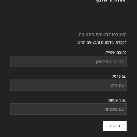
הצטרפו לרשימת התפוצה
לקבלת עידכונים ומבצעים חמים.
כתובת אימייל:
שם פרטי:
שם משפחה: