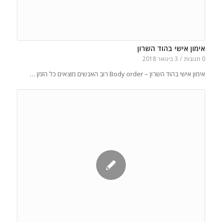
אימון אישי בהוד השרון
0 תגובות
/
3 בינואר 2018
אימון אישי בהוד השרון – Body order רוב האנשים מוצאים כל הזמן …