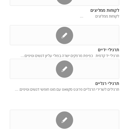
לקוחות ממליצים
לקוחות ממליצים …
תרגילי ידיים
תרגילי יד קדמית כפיפת מרפקים ישרה בפולי עליון דגשים וטיפים:…
תרגילי רגליים
תרגילים לשרירי הרגליים פרונט סקוואט עם מוט חופשי דגשים וטיפים: …