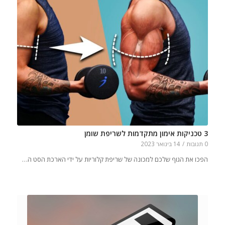
3 טכניקות אימון מתקדמות לשריפת שומן
0 תגובות
/
14 בינואר 2023
הפכו את הגוף שלכם למכונה של שריפת קלוריות על ידי הארכת הסט ה…