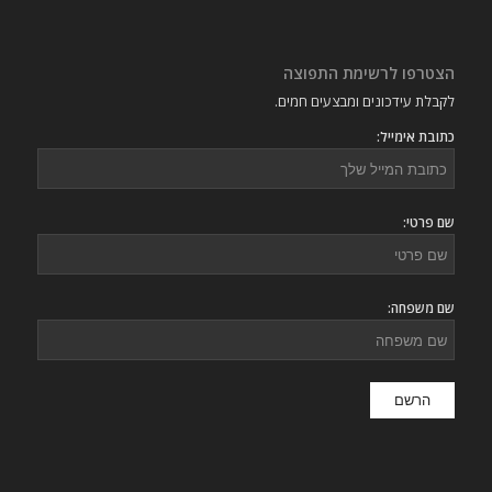
הצטרפו לרשימת התפוצה
לקבלת עידכונים ומבצעים חמים.
כתובת אימייל:
שם פרטי:
שם משפחה: