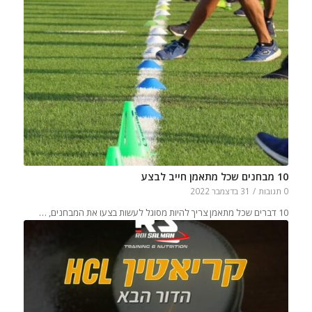
10 מבחנים שכל מתאמן חייב לבצע
0 תגובות
/
31 בדצמבר 2022
10 דברים שכל מתאמן צריך להיות מסוגל לעשות בצעו את המבחנים, …