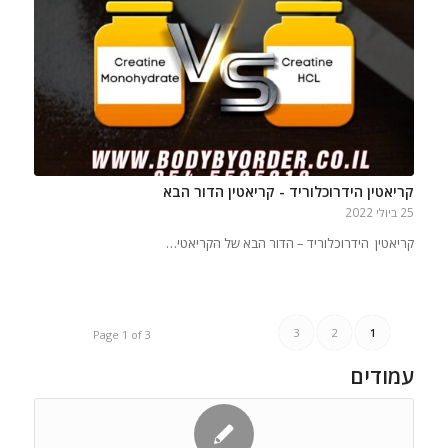
קריאטין הידרוכלוריד - קריאטין הדור הבא
25 ביולי 2022
קריאטין הידרוכלוריד – הדור הבא של הקריאטי…
3
2
1
Page 1 of 3
עמודים