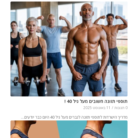
תוספי תזונה חשובים מעל גיל 40 !
0 תגובות
/
11 באוגוסט 2025
מדריך הישרדות לתוספי תזונה לגברים מעל גיל 40 היום כבר יודעים…