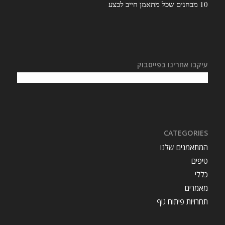
10 מבחנים שכל מתאמן חייב לבצע
עיקבו אחרינו בפייסבוק
CATEGORIES
המתאמנים שלנו
טיפים
כללי
מאמרים
תחרויות פיתוח גוף