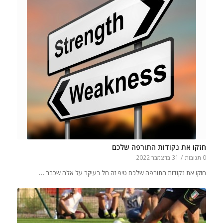
חזקו את נקודות התורפה שלכם
0 תגובות
/
31 בדצמבר 2022
חזקו את נקודות התורפה שלכם טיפ זה חל בעיקר על אלה שכבר …